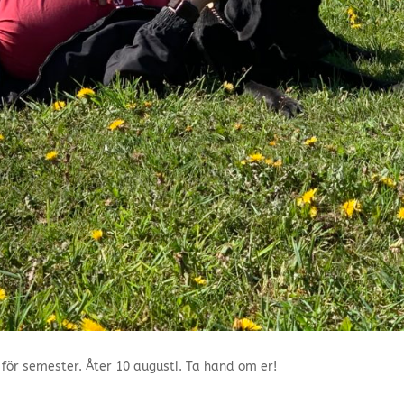
för semester. Åter 10 augusti. Ta hand om er!