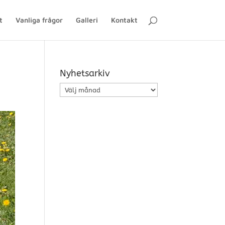
t
Vanliga frågor
Galleri
Kontakt
Nyhetsarkiv
Nyhetsarkiv