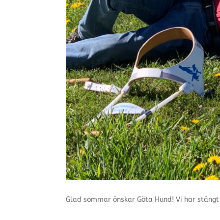
Glad sommar önskar Göta Hund! Vi har stängt 